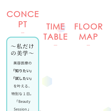
CONCE
PT
TIME
FLOOR
TABLE
MAP
～私だけ
の美学～
美容医療の
「知りたい」
「試したい」
を叶える、
特別な１日。
「Beauty
Session 」