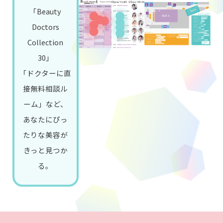
「Beauty
Doctors
Collection
30」
「ドクターに直
接無料相談ル
ーム」など、
あなたにぴっ
たりな美容が
きっと見つか
る。